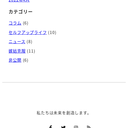
カテゴリー
コラム
(6)
セルフアップライフ
(10)
ニュース
(8)
嫁姑克服
(11)
非公開
(6)
私たちは未来を創造します。