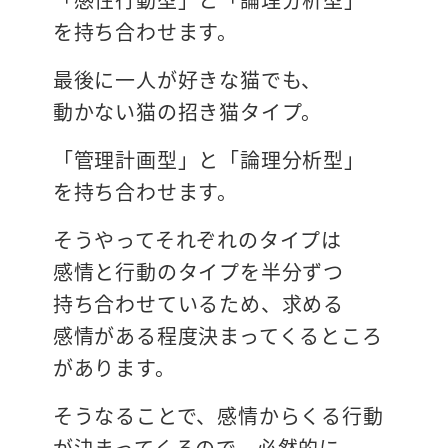
を持ち合わせます。
最後に一人が好きな猫でも、
動かない猫の招き猫タイプ。
「管理計画型」と「論理分析型」
を持ち合わせます。
そうやってそれぞれのタイプは
感情と行動のタイプを半分ずつ
持ち合わせているため、求める
感情がある程度決まってくるところ
があります。
そうなることで、感情からくる行動
が決まってくるので、必然的に