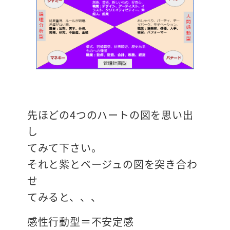
先ほどの4つのハートの図を思い出
し
てみて下さい。
それと紫とベージュの図を突き合わ
せ
てみると、、、
感性行動型＝不安定感