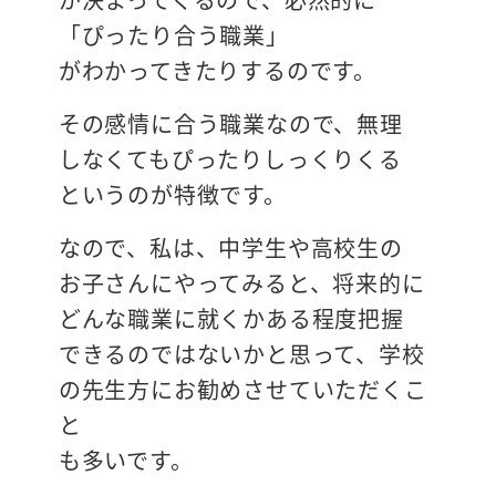
「ぴったり合う職業」
がわかってきたりするのです。
その感情に合う職業なので、無理
しなくてもぴったりしっくりくる
というのが特徴です。
なので、私は、中学生や高校生の
お子さんにやってみると、将来的に
どんな職業に就くかある程度把握
できるのではないかと思って、学校
の先生方にお勧めさせていただくこ
と
も多いです。