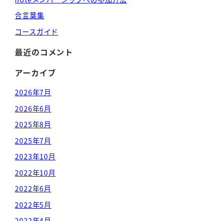
合言葉集
コースガイド
最近のコメント
アーカイブ
2026年7月
2026年6月
2025年8月
2025年7月
2023年10月
2022年10月
2022年6月
2022年5月
2022年4月