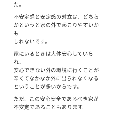
た。
不安定感と安定感の対立は、どちら
かというと家の外で起こりやすいか
も
しれないです。
家にいるときは大体安心していら
れ、
安心できない外の環境に行くことが
辛くてなかなか外に出られなくなる
ということが多いからです。
ただ、この安心安全であるべき家が
不安定であることもあります。