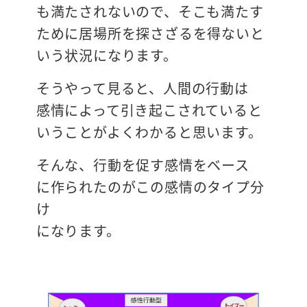
も満たされないので、そこも満たす
ために居場所を探さざるを得ないと
いう状況になります。
そうやって見ると、人間の行動は
感情によって引き起こされていると
いうことがよくわかると思います。
そんな、行動を促す感情をベース
に作られたのがこの感情のタイプ分
け
になります。