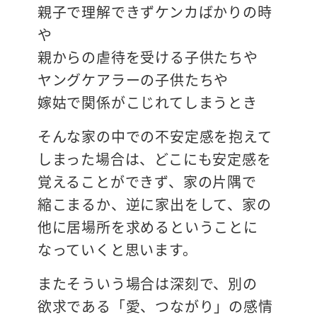
親子で理解できずケンカばかりの時
や
親からの虐待を受ける子供たちや
ヤングケアラーの子供たちや
嫁姑で関係がこじれてしまうとき
そんな家の中での不安定感を抱えて
しまった場合は、どこにも安定感を
覚えることができず、家の片隅で
縮こまるか、逆に家出をして、家の
他に居場所を求めるということに
なっていくと思います。
またそういう場合は深刻で、別の
欲求である「愛、つながり」の感情