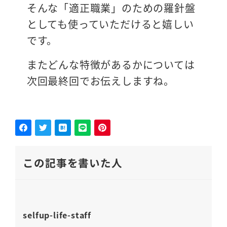
そんな「適正職業」のための羅針盤
としても使っていただけると嬉しい
です。
またどんな特徴があるかについては
次回最終回でお伝えしますね。
この記事を書いた人
selfup-life-staff