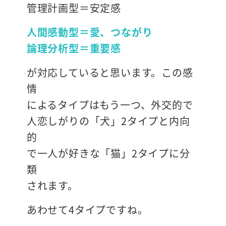
管理計画型＝安定感
人間感動型＝愛、つながり
論理分析型＝重要感
が対応していると思います。この感
情
によるタイプはもう一つ、外交的で
人恋しがりの「犬」2タイプと内向
的
で一人が好きな「猫」2タイプに分
類
されます。
あわせて4タイプですね。