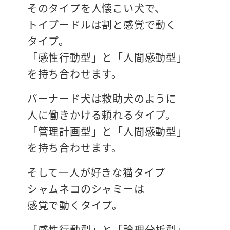
そのタイプを人懐こい犬で、
トイプードルは割と感覚で動く
タイプ。
「感性行動型」と「人間感動型」
を持ち合わせます。
バーナード犬は救助犬のように
人に働きかける頼れるタイプ。
「管理計画型」と「人間感動型」
を持ち合わせます。
そして一人が好きな猫タイプ
シャムネコのシャミーは
感覚で動くタイプ。
「感性行動型」と「論理分析型」