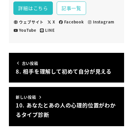
詳細はこちら
記事一覧
ウェブサイト
X
Facebook
Instagram
YouTube
LINE
古い投稿
8. 相手を理解して初めて自分が見える
新しい投稿
10. あなたとあの人の心理的位置がわか
るタイプ診断