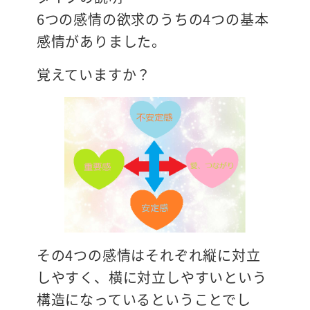
6つの感情の欲求のうちの4つの基本
感情がありました。
覚えていますか？
その4つの感情はそれぞれ縦に対立
しやすく、横に対立しやすいという
構造になっているということでし